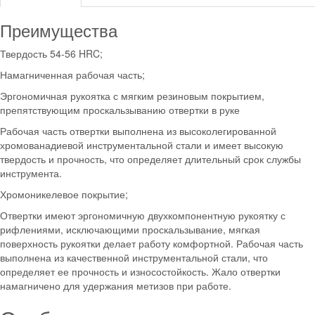
Преимущества
Твердость 54-56 HRC;
Намагниченная рабочая часть;
Эргономичная рукоятка с мягким резиновым покрытием,
препятствующим проскальзыванию отвертки в руке
Рабочая часть отвертки выполнена из высоколегированной
хромованадиевой инструментальной стали и имеет высокую
твердость и прочность, что определяет длительный срок службы
инструмента.
Хромоникелевое покрытие;
Отвертки имеют эргономичную двухкомпонентную рукоятку с
рифлениями, исключающими проскальзывание, мягкая
поверхность рукоятки делает работу комфортной. Рабочая часть
выполнена из качественной инструментальной стали, что
определяет ее прочность и износостойкость. Жало отвертки
намагничено для удержания метизов при работе.