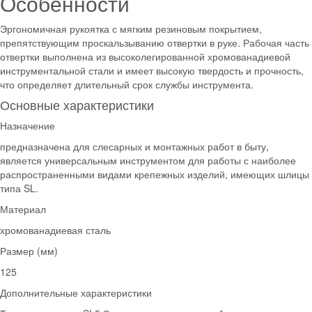
Особенности
Эргономичная рукоятка с мягким резиновым покрытием,
препятствующим проскальзыванию отвертки в руке. Рабочая часть
отвертки выполнена из высоколегированной хромованадиевой
инструментальной стали и имеет высокую твердость и прочность,
что определяет длительный срок службы инструмента.
Основные характеристики
Назначение
предназначена для слесарных и монтажных работ в быту,
является универсальным инструментом для работы с наиболее
распространенными видами крепежных изделий, имеющих шлицы
типа SL.
Материал
хромованадиевая сталь
Размер (мм)
125
Дополнительные характеристики