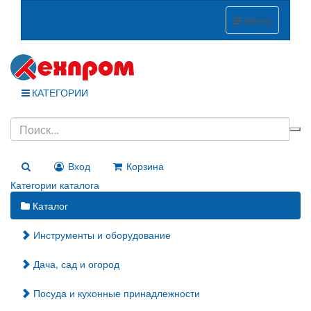
Меню
КАТЕГОРИИ
Вход
Корзина
Категории каталога
Каталог
Инструменты и оборудование
Дача, сад и огород
Посуда и кухонные принадлежности