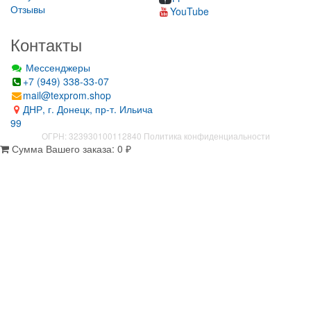
Отзывы
YouTube
Контакты
Мессенджеры
+7 (949) 338-33-07
mail@texprom.shop
ДНР, г. Донецк, пр-т. Ильича
99
ОГРН: 323930100112840
Политика конфиденциальности
Сумма Вашего заказа:
0
₽