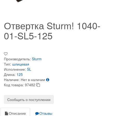
Отвертка Sturm! 1040-
01-SL5-125
Производитель:
Sturm
Тип:
шлицевая
Исполнение:
SL
Длина:
125
Наличие:
Нет в наличии
Код товара:
97482
Сообщить о поступлении
Описание
Отзывы