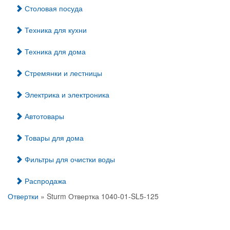
Столовая посуда
Техника для кухни
Техника для дома
Стремянки и лестницы
Электрика и электроника
Автотовары
Товары для дома
Фильтры для очистки воды
Распродажа
Отвертки
» Sturm Отвертка 1040-01-SL5-125