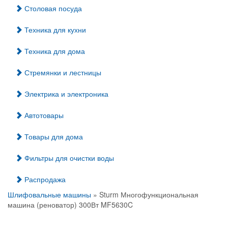
Столовая посуда
Техника для кухни
Техника для дома
Стремянки и лестницы
Электрика и электроника
Автотовары
Товары для дома
Фильтры для очистки воды
Распродажа
Шлифовальные машины
» Sturm Многофункциональная
машина (реноватор) 300Вт MF5630C