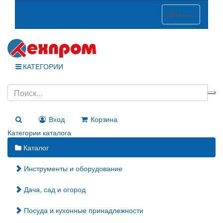
Меню
КАТЕГОРИИ
Вход
Корзина
Категории каталога
Каталог
Инструменты и оборудование
Дача, сад и огород
Посуда и кухонные принадлежности