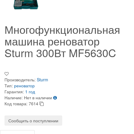
Многофункциональная
машина реноватор
Sturm 300Вт MF5630C
Производитель:
Sturm
Тип:
реноватор
Гарантия:
1 год
Наличие:
Нет в наличии
Код товара:
7614
Сообщить о поступлении