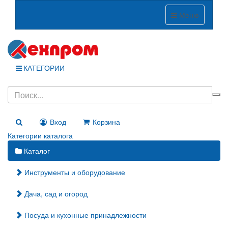
Меню
КАТЕГОРИИ
Вход
Корзина
Категории каталога
Каталог
Инструменты и оборудование
Дача, сад и огород
Посуда и кухонные принадлежности