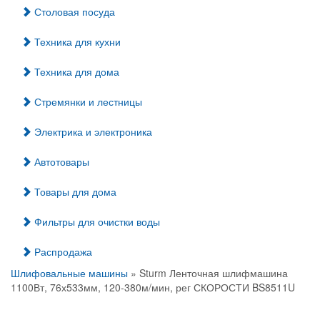
Столовая посуда
Техника для кухни
Техника для дома
Стремянки и лестницы
Электрика и электроника
Автотовары
Товары для дома
Фильтры для очистки воды
Распродажа
Шлифовальные машины
» Sturm Ленточная шлифмашина
1100Вт, 76х533мм, 120-380м/мин, рег СКОРОСТИ BS8511U