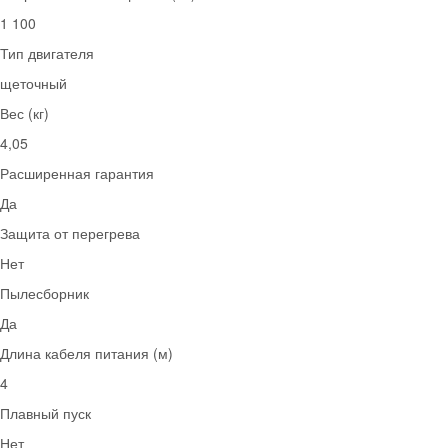
1 100
Тип двигателя
щеточный
Вес (кг)
4,05
Расширенная гарантия
Да
Защита от перегрева
Нет
Пылесборник
Да
Длина кабеля питания (м)
4
Плавный пуск
Нет