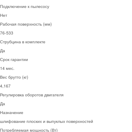
Подключение к пылесосу
Нет
Рабочая поверхность (мм)
76-533
Струбцина в комплекте
Да
Срок гарантии
14 мес.
Вес брутто (кг)
4,167
Регулировка оборотов двигателя
Да
Назначение
шлифование плоских и выпуклых поверхностей
Потребляемая мощность (Вт)