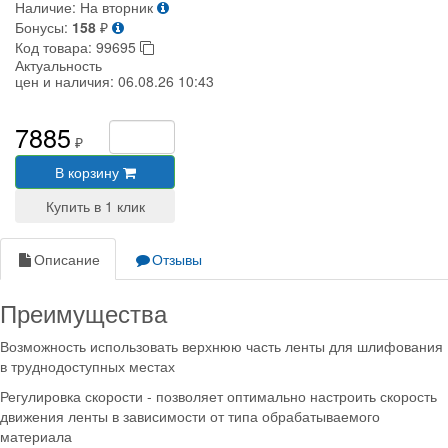
Наличие:
На вторник
Бонусы:
158
₽
Код товара:
99695
Актуальность
цен и наличия:
06.08.26 10:43
7885
₽
В корзину
Описание
Отзывы
Преимущества
Возможность использовать верхнюю часть ленты для шлифования
в труднодоступных местах
Регулировка скорости - позволяет оптимально настроить скорость
движения ленты в зависимости от типа обрабатываемого
материала