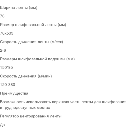
Ширина ленты (мм)
76
Размер шлифовальной ленты (мм)
76х533
Скорость движения ленты (м/сек)
2-6
Размеры шлифовальной подошвы (мм)
150*95
Скорость движения (м/мин)
120-380
Преимущества
Возможность использовать верхнюю часть ленты для шлифования
в труднодоступных местах
Регулятор центрирования ленты
Да