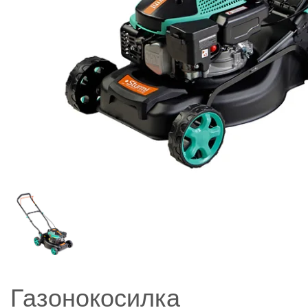
Газонокосилка