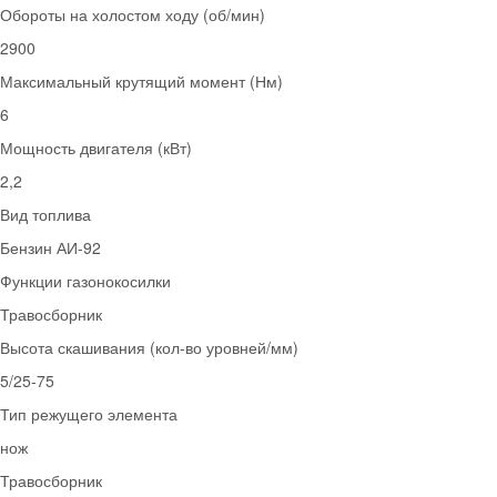
Обороты на холостом ходу (об/мин)
2900
Максимальный крутящий момент (Нм)
6
Мощность двигателя (кВт)
2,2
Вид топлива
Бензин АИ-92
Функции газонокосилки
Травосборник
Высота скашивания (кол-во уровней/мм)
5/25-75
Тип режущего элемента
нож
Травосборник