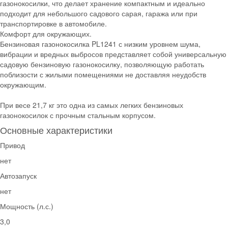
газонокосилки, что делает хранение компактным и идеально
подходит для небольшого садового сарая, гаража или при
транспортировке в автомобиле.
Комфорт для окружающих.
Бензиновая газонокосилка PL1241 с низким уровнем шума,
вибрации и вредных выбросов представляет собой универсальную
садовую бензиновую газонокосилку, позволяющую работать
поблизости с жилыми помещениями не доставляя неудобств
окружающим.
При весе 21,7 кг это одна из самых легких бензиновых
газонокосилок с прочным стальным корпусом.
Основные характеристики
Привод
нет
Автозапуск
нет
Мощность (л.с.)
3,0