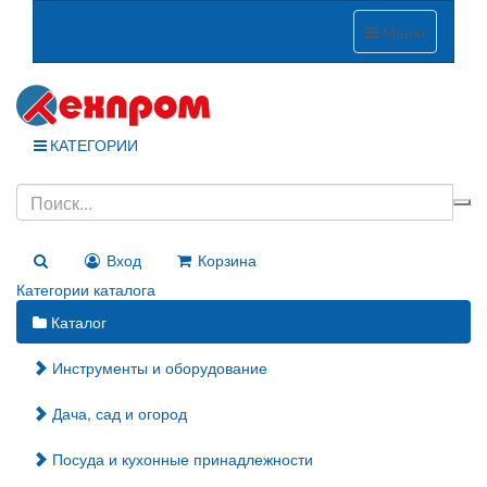
Меню
КАТЕГОРИИ
Вход
Корзина
Категории каталога
Каталог
Инструменты и оборудование
Дача, сад и огород
Посуда и кухонные принадлежности