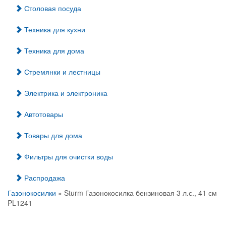
Столовая посуда
Техника для кухни
Техника для дома
Стремянки и лестницы
Электрика и электроника
Автотовары
Товары для дома
Фильтры для очистки воды
Распродажа
Газонокосилки
» Sturm Газонокосилка бензиновая 3 л.с., 41 см
PL1241