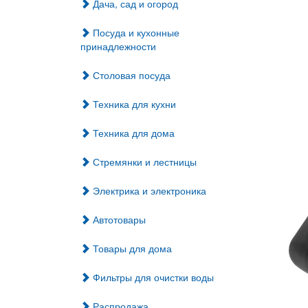
Дача, сад и огород
Посуда и кухонные
принадлежности
Столовая посуда
Техника для кухни
Техника для дома
Стремянки и лестницы
Электрика и электроника
Автотовары
Товары для дома
Фильтры для очистки воды
Распродажа