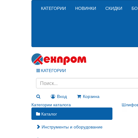
КАТЕГОРИИ
НОВИНКИ
СКИДКИ
БО
КАТЕГОРИИ
Вход
Корзина
Категории каталога
Шлифов
Каталог
Инструменты и оборудование