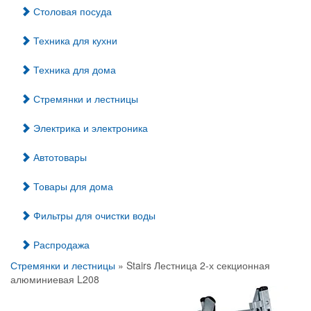
Столовая посуда
Техника для кухни
Техника для дома
Стремянки и лестницы
Электрика и электроника
Автотовары
Товары для дома
Фильтры для очистки воды
Распродажа
Стремянки и лестницы
» Stairs Лестница 2-х секционная
алюминиевая L208