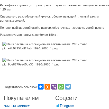
Рельефные ступени , которые препятствуют скольжению с толщиной сечения
1,25 мм
Специально разработанный крючок, обеспечивающий плотный зажим
выносных секций.
Поперечный широкий стабилизатор, обеспечивает хорошую устойчивость.
Рекомендуемая нагрузка не более 150 кг.
Поделитесь ссылкой:
Покупателям
Соцсети
Личный кабинет
Telegram