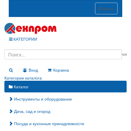
Меню
КАТЕГОРИИ
Вход
Корзина
Категории каталога
Каталог
Инструменты и оборудование
Дача, сад и огород
Посуда и кухонные принадлежности