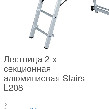
Лестница 2-х
секционная
алюминиевая Stairs
L208