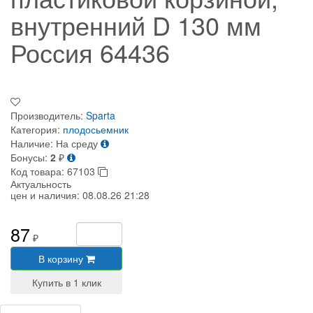
внутренний D 130 мм
Россия 64436
Производитель:
Sparta
Категория:
плодосьемник
Наличие:
На среду
Бонусы:
2
₽
Код товара:
67103
Актуальность
цен и наличия:
08.08.26 21:28
87
₽
В корзину