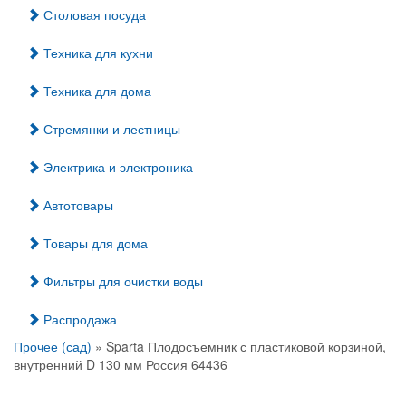
Столовая посуда
Техника для кухни
Техника для дома
Стремянки и лестницы
Электрика и электроника
Автотовары
Товары для дома
Фильтры для очистки воды
Распродажа
Прочее (сад)
» Sparta Плодосъемник с пластиковой корзиной,
внутренний D 130 мм Россия 64436