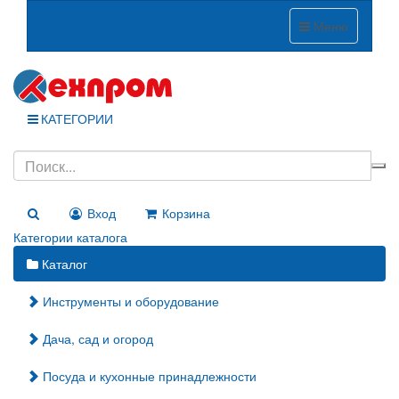
Меню
КАТЕГОРИИ
Вход
Корзина
Категории каталога
Каталог
Инструменты и оборудование
Дача, сад и огород
Посуда и кухонные принадлежности