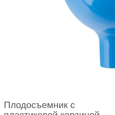
Плодосъемник с
пластиковой корзиной,