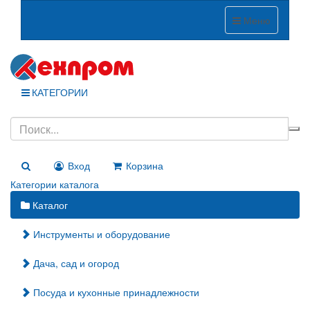
Меню
КАТЕГОРИИ
Вход
Корзина
Категории каталога
Каталог
Инструменты и оборудование
Дача, сад и огород
Посуда и кухонные принадлежности