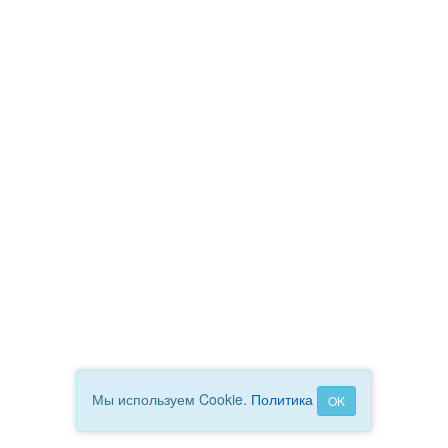
Мы используем Cookie.
Политика
OK