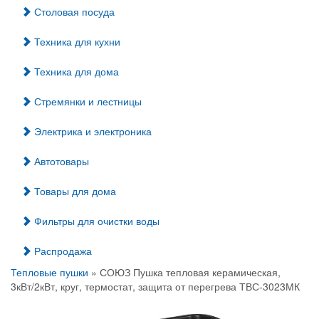
Столовая посуда
Техника для кухни
Техника для дома
Стремянки и лестницы
Электрика и электроника
Автотовары
Товары для дома
Фильтры для очистки воды
Распродажа
Тепловые пушки
» СОЮЗ Пушка тепловая керамическая,
3кВт/2кВт, круг, термостат, защита от перегрева ТВС-3023МК