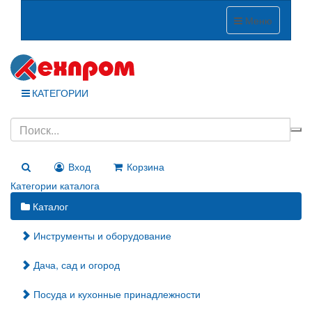
Меню
КАТЕГОРИИ
Вход
Корзина
Категории каталога
Каталог
Инструменты и оборудование
Дача, сад и огород
Посуда и кухонные принадлежности