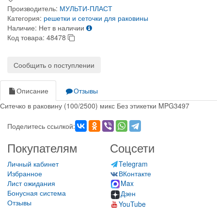
Производитель:
МУЛЬТИ-ПЛАСТ
Категория:
решетки и сеточки для раковины
Наличие:
Нет в наличии
Код товара:
48478
Сообщить о поступлении
Описание
Отзывы
Ситечко в раковину (100/2500) микс Без этикетки MPG3497
Поделитесь ссылкой:
Покупателям
Соцсети
Личный кабинет
Telegram
Избранное
ВКонтакте
Лист ожидания
Max
Бонусная система
Дзен
Отзывы
YouTube