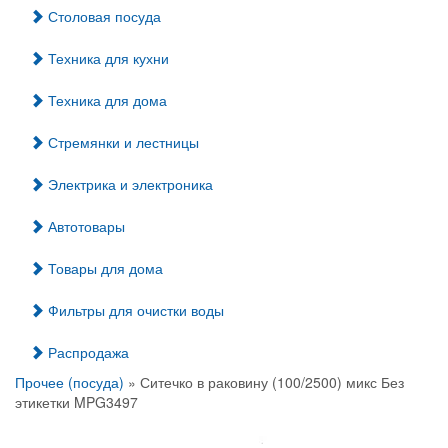
Столовая посуда
Техника для кухни
Техника для дома
Стремянки и лестницы
Электрика и электроника
Автотовары
Товары для дома
Фильтры для очистки воды
Распродажа
Прочее (посуда)
» Ситечко в раковину (100/2500) микс Без
этикетки MPG3497