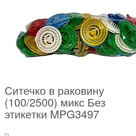
Ситечко в раковину
(100/2500) микс Без
этикетки MPG3497