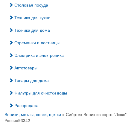
Столовая посуда
Техника для кухни
Техника для дома
Стремянки и лестницы
Электрика и электроника
Автотовары
Товары для дома
Фильтры для очистки воды
Распродажа
Веники, метлы, совки, щетки
» Сибртех Веник из сорго "Люкс"
Россия93342