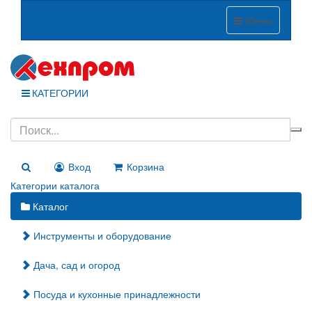
Меню
КАТЕГОРИИ
Вход
Корзина
Категории каталога
Каталог
Инструменты и оборудование
Дача, сад и огород
Посуда и кухонные принадлежности