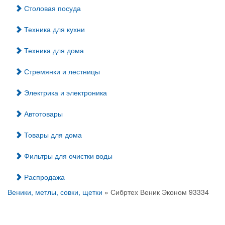
Столовая посуда
Техника для кухни
Техника для дома
Стремянки и лестницы
Электрика и электроника
Автотовары
Товары для дома
Фильтры для очистки воды
Распродажа
Веники, метлы, совки, щетки
» Сибртех Веник Эконом 93334