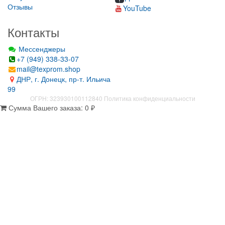
Отзывы
YouTube
Контакты
Мессенджеры
+7 (949) 338-33-07
mail@texprom.shop
ДНР, г. Донецк, пр-т. Ильича
99
ОГРН: 323930100112840
Политика конфиденциальности
Сумма Вашего заказа:
0
₽