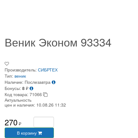
Веник Эконом 93334
Производитель:
СИБРТЕХ
Тип:
веник
Наличие:
Послезавтра
Бонусы:
8
₽
Код товара:
71066
Актуальность
цен и наличия:
10.08.26 11:32
270
₽
В корзину