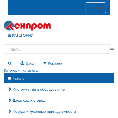
Меню
КАТЕГОРИИ
Вход
Корзина
Категории каталога
Каталог
Инструменты и оборудование
Дача, сад и огород
Посуда и кухонные принадлежности