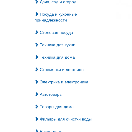
Дача, сад и огород
Посуда и кухонные
принадлежности
Столовая посуда
Техника для кухни
Техника для дома
Стремянки и лестницы
Электрика и электроника
Автотовары
Товары для дома
Фильтры для очистки воды
Распродажа