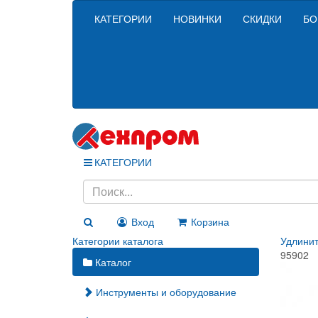
КАТЕГОРИИ
НОВИНКИ
СКИДКИ
БО
КАТЕГОРИИ
Вход
Корзина
Категории каталога
Удлинит
95902
Каталог
Инструменты и оборудование