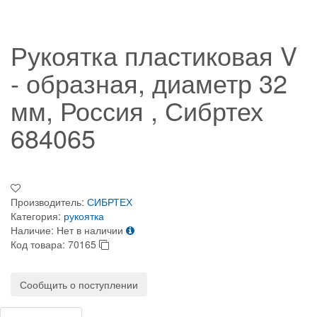
Рукоятка пластиковая V
- образная, диаметр 32
мм, Россия , Сибртех
684065
Производитель:
СИБРТЕХ
Категория:
рукоятка
Наличие:
Нет в наличии
Код товара:
70165
Сообщить о поступлении