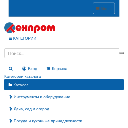
Меню
КАТЕГОРИИ
Вход
Корзина
Категории каталога
Каталог
Инструменты и оборудование
Дача, сад и огород
Посуда и кухонные принадлежности