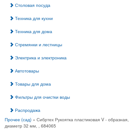
Столовая посуда
Техника для кухни
Техника для дома
Стремянки и лестницы
Электрика и электроника
Автотовары
Товары для дома
Фильтры для очистки воды
Распродажа
Прочее (сад)
» Сибртех Рукоятка пластиковая V - образная,
диаметр 32 мм, , 684065