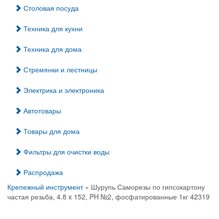
Столовая посуда
Техника для кухни
Техника для дома
Стремянки и лестницы
Электрика и электроника
Автотовары
Товары для дома
Фильтры для очистки воды
Распродажа
Крепежный инструмент
» Шурупь Саморезы по гипсокартону
частая резьба, 4.8 x 152, PH №2, фосфатированные 1кг 42319