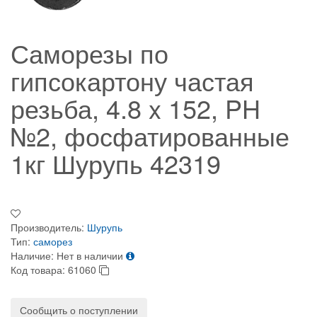
Саморезы по
гипсокартону частая
резьба, 4.8 x 152, PH
№2, фосфатированные
1кг Шурупь 42319
Производитель:
Шурупь
Тип:
саморез
Наличие:
Нет в наличии
Код товара:
61060
Сообщить о поступлении