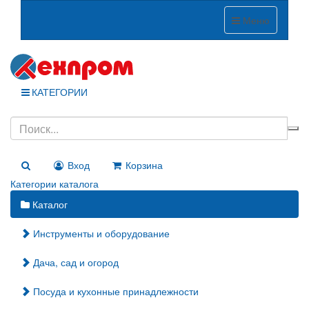
Меню
КАТЕГОРИИ
Вход
Корзина
Категории каталога
Каталог
Инструменты и оборудование
Дача, сад и огород
Посуда и кухонные принадлежности