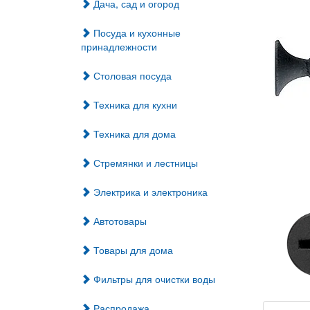
Дача, сад и огород
Посуда и кухонные
принадлежности
Столовая посуда
Техника для кухни
Техника для дома
Стремянки и лестницы
Электрика и электроника
Автотовары
Товары для дома
Фильтры для очистки воды
Распродажа