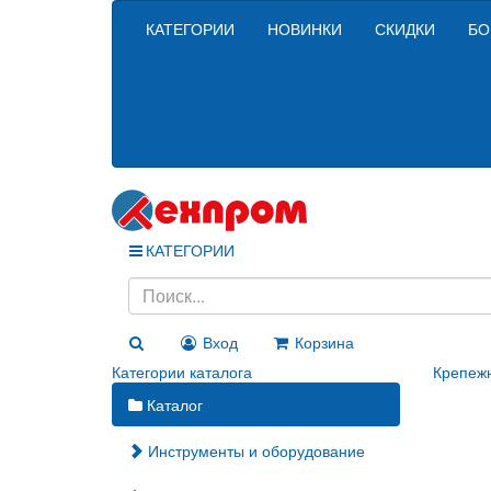
КАТЕГОРИИ
НОВИНКИ
СКИДКИ
БО
КАТЕГОРИИ
Вход
Корзина
Категории каталога
Крепеж
Каталог
Инструменты и оборудование