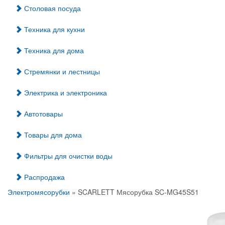
Столовая посуда
Техника для кухни
Техника для дома
Стремянки и лестницы
Электрика и электроника
Автотовары
Товары для дома
Фильтры для очистки воды
Распродажа
Электромясорубки
» SCARLETT Мясорубка SC-MG45S51