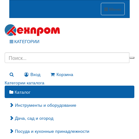
Меню
КАТЕГОРИИ
Вход
Корзина
Категории каталога
Каталог
Инструменты и оборудование
Дача, сад и огород
Посуда и кухонные принадлежности