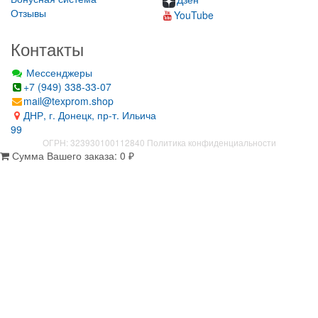
Отзывы
YouTube
Контакты
Мессенджеры
+7 (949) 338-33-07
mail@texprom.shop
ДНР, г. Донецк, пр-т. Ильича
99
ОГРН: 323930100112840
Политика конфиденциальности
Сумма Вашего заказа:
0
₽