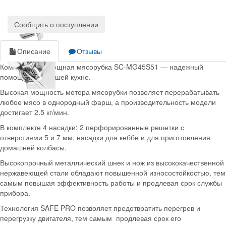
Сообщить о поступлении
Описание
Отзывы
Компактная и мощная мясорубка SC-MG45S51 ― надежный
помощник на Вашей кухне.
Высокая мощность мотора мясорубки позволяет перерабатывать
любое мясо в однородный фарш, а производительность модели
достигает 2.5 кг/мин.
В комплекте 4 насадки: 2 перфорированные решетки с
отверстиями 5 и 7 мм, насадки для кеббе и для приготовления
домашней колбасы.
Высокопрочный металлический шнек и нож из высококачественной
нержавеющей стали обладают повышенной износостойкостью, тем
самым повышая эффективность работы и продлевая срок службы
прибора.
Технология SAFE PRO позволяет предотвратить перегрев и
перегрузку двигателя, тем самым продлевая срок его