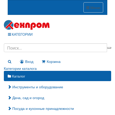
Меню
КАТЕГОРИИ
Вход
Корзина
Категории каталога
Каталог
Инструменты и оборудование
Дача, сад и огород
Посуда и кухонные принадлежности