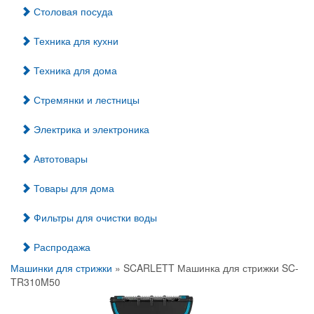
Столовая посуда
Техника для кухни
Техника для дома
Стремянки и лестницы
Электрика и электроника
Автотовары
Товары для дома
Фильтры для очистки воды
Распродажа
Машинки для стрижки
» SCARLETT Машинка для стрижки SC-
TR310M50