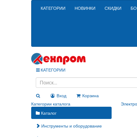
КАТЕГОРИИ
НОВИНКИ
СКИДКИ
БО
КАТЕГОРИИ
Вход
Корзина
Категории каталога
Электро
Каталог
Инструменты и оборудование