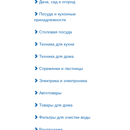
Дача, сад и огород
Посуда и кухонные
принадлежности
Столовая посуда
Техника для кухни
Техника для дома
Стремянки и лестницы
Электрика и электроника
Автотовары
Товары для дома
Фильтры для очистки воды
Распродажа