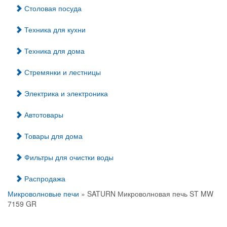
Столовая посуда
Техника для кухни
Техника для дома
Стремянки и лестницы
Электрика и электроника
Автотовары
Товары для дома
Фильтры для очистки воды
Распродажа
Микроволновые печи
» SATURN Микроволновая печь ST MW
7159 GR