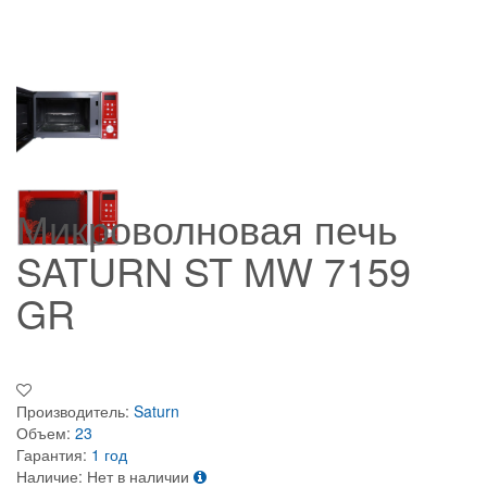
Микроволновая печь
SATURN ST MW 7159
GR
Производитель:
Saturn
Объем:
23
Гарантия:
1 год
Наличие:
Нет в наличии