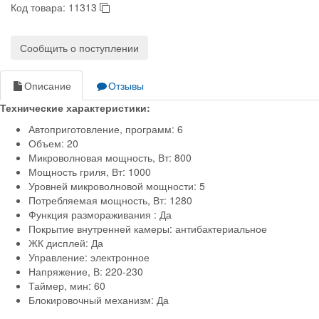
Код товара:
11313
Сообщить о поступлении
Описание
Отзывы
Технические характеристики:
Автоприготовление, программ: 6
Объем: 20
Микроволновая мощность, Вт: 800
Мощность гриля, Вт: 1000
Уровней микроволновой мощности: 5
Потребляемая мощность, Вт: 1280
Функция размораживания : Да
Покрытие внутренней камеры: антибактериальное
ЖК дисплей: Да
Управление: электронное
Напряжение, В: 220-230
Таймер, мин: 60
Блокировочный механизм: Да