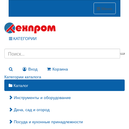
Меню
КАТЕГОРИИ
Вход
Корзина
Категории каталога
Каталог
Инструменты и оборудование
Дача, сад и огород
Посуда и кухонные принадлежности