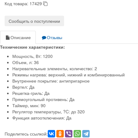
Код товара:
17429
Сообщить о поступлении
Описание
Отзывы
Технические характеристики:
Мощность, Вт: 1200
Объем, л: 36
Нагревательные элементы, количество: 2
Режимы нагрева: верхний, нижний и комбинированный
Внутреннее покрытие: антипригарное
Вертел: Да
Решетка-гриль: Да
Прямоугольный противень: Да
Таймер, мин: 90
Регулятор температуры, ?C: до 320
Функция автоотключения: Да
Поделитесь ссылкой: