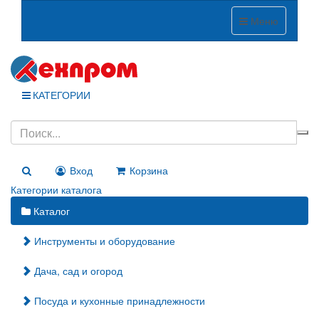
Меню
КАТЕГОРИИ
Вход
Корзина
Категории каталога
Каталог
Инструменты и оборудование
Дача, сад и огород
Посуда и кухонные принадлежности