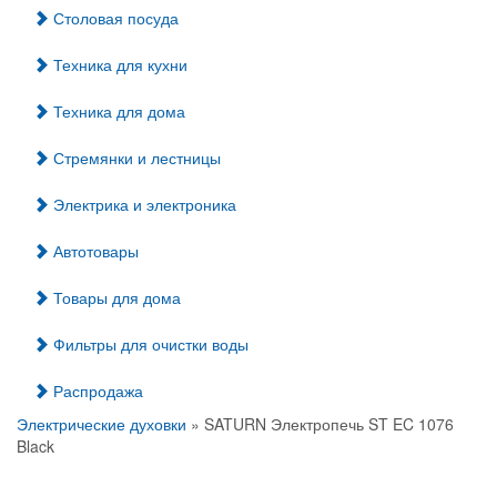
Столовая посуда
Техника для кухни
Техника для дома
Стремянки и лестницы
Электрика и электроника
Автотовары
Товары для дома
Фильтры для очистки воды
Распродажа
Электрические духовки
» SATURN Электропечь ST EC 1076
Black