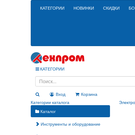
КАТЕГОРИИ
НОВИНКИ
СКИДКИ
БО
КАТЕГОРИИ
Вход
Корзина
Категории каталога
Электро
Каталог
Инструменты и оборудование