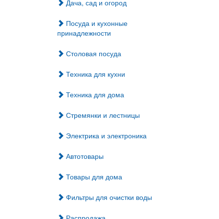
Дача, сад и огород
Посуда и кухонные
принадлежности
Столовая посуда
Техника для кухни
Техника для дома
Стремянки и лестницы
Электрика и электроника
Автотовары
Товары для дома
Фильтры для очистки воды
Распродажа