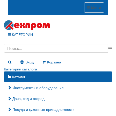
Меню
КАТЕГОРИИ
Вход
Корзина
Категории каталога
Каталог
Инструменты и оборудование
Дача, сад и огород
Посуда и кухонные принадлежности