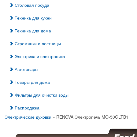
Столовая посуда
Техника для кухни
Техника для дома
Стремянки и лестницы
Электрика и электроника
Автотовары
Товары для дома
Фильтры для очистки воды
Распродажа
Электрические духовки
» RENOVA Электропечь MO-50GLTB1