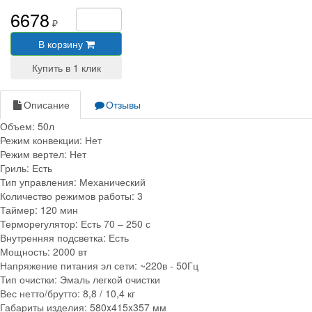
6678
₽
В корзину
Описание
Отзывы
Объем: 50л
Режим конвекции: Нет
Режим вертел: Нет
Гриль: Есть
Тип управления: Механический
Количество режимов работы: 3
Таймер: 120 мин
Терморегулятор: Есть 70 – 250 с
Внутренняя подсветка: Есть
Мощность: 2000 вт
Напряжение питания эл сети: ~220в - 50Гц
Тип очистки: Эмаль легкой очистки
Вес нетто/брутто: 8,8 / 10,4 кг
Габариты изделия: 580x415x357 мм