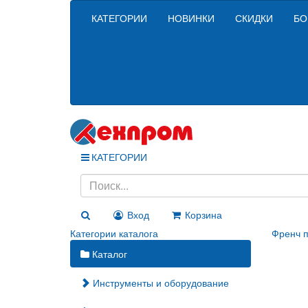
КАТЕГОРИИ
НОВИНКИ
СКИДКИ
БО
КАТЕГОРИИ
Вход
Корзина
Категории каталога
Френч п
Каталог
Инструменты и оборудование