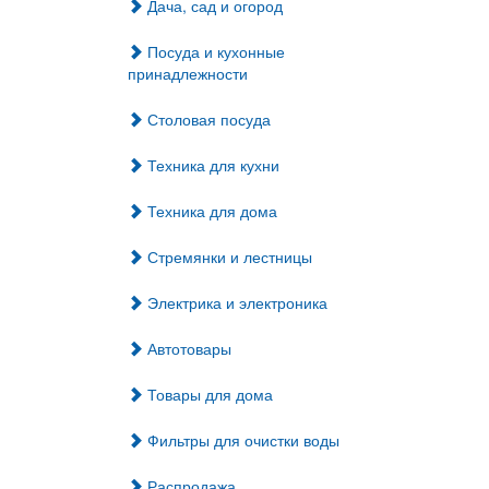
Дача, сад и огород
Посуда и кухонные
принадлежности
Столовая посуда
Техника для кухни
Техника для дома
Стремянки и лестницы
Электрика и электроника
Автотовары
Товары для дома
Фильтры для очистки воды
Распродажа