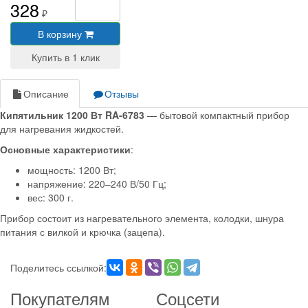
328
₽
В корзину
Описание
Отзывы
Кипятильник 1200 Вт RA-6783
— бытовой компактный прибор
для нагревания жидкостей.
Основные характеристики
:
мощность: 1200 Вт;
напряжение: 220–240 В/50 Гц;
вес: 300 г.
Прибор состоит из нагревательного элемента, колодки, шнура
питания с вилкой и крючка (зацепа).
Поделитесь ссылкой:
Покупателям
Соцсети