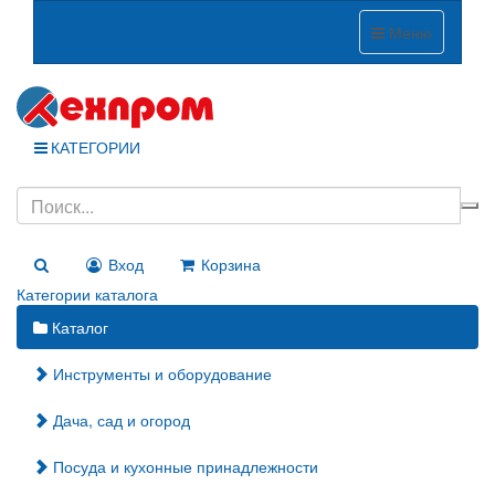
Меню
КАТЕГОРИИ
Вход
Корзина
Категории каталога
Каталог
Инструменты и оборудование
Дача, сад и огород
Посуда и кухонные принадлежности