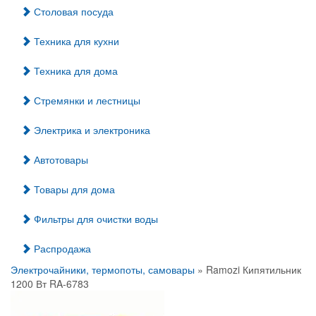
Столовая посуда
Техника для кухни
Техника для дома
Стремянки и лестницы
Электрика и электроника
Автотовары
Товары для дома
Фильтры для очистки воды
Распродажа
Электрочайники, термопоты, самовары
» Ramozi Кипятильник
1200 Вт RA-6783