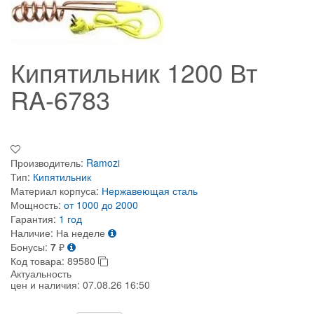
Кипятильник 1200 Вт
RA-6783
Производитель:
Ramozi
Тип:
Кипятильник
Материал корпуса:
Нержавеющая сталь
Мощность:
от 1000 до 2000
Гарантия:
1 год
Наличие:
На неделе
Бонусы:
7
₽
Код товара:
89580
Актуальность
цен и наличия:
07.08.26 16:50