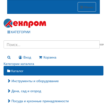
Меню
КАТЕГОРИИ
Вход
Корзина
Категории каталога
Каталог
Инструменты и оборудование
Дача, сад и огород
Посуда и кухонные принадлежности