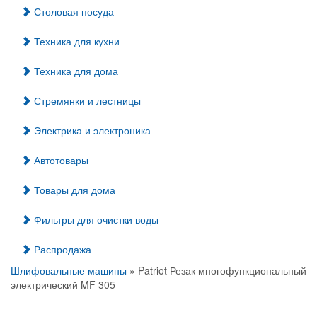
Столовая посуда
Техника для кухни
Техника для дома
Стремянки и лестницы
Электрика и электроника
Автотовары
Товары для дома
Фильтры для очистки воды
Распродажа
Шлифовальные машины
» Patriot Резак многофункциональный
электрический MF 305