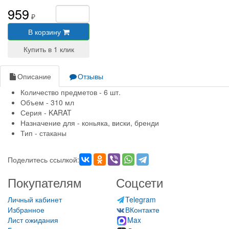
959
₽
В корзину
Описание
Отзывы
Количество предметов - 6 шт.
Объем - 310 мл
Серия - KARAT
Назначение для - коньяка, виски, бренди
Тип - стаканы
Поделитесь ссылкой:
Покупателям
Соцсети
Личный кабинет
Telegram
Избранное
ВКонтакте
Лист ожидания
Max