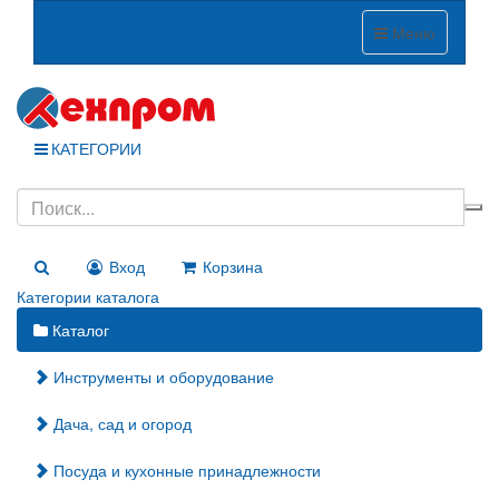
Меню
КАТЕГОРИИ
Вход
Корзина
Категории каталога
Каталог
Инструменты и оборудование
Дача, сад и огород
Посуда и кухонные принадлежности