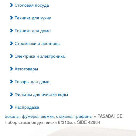
Столовая посуда
Техника для кухни
Техника для дома
Стремянки и лестницы
Электрика и электроника
Автотовары
Товары для дома
Фильтры для очистки воды
Распродажа
Бокалы, фужеры, рюмки, стаканы, графины
» PASABAHCE
Набор стаканов для виски 6*310мл. SIDE 42884