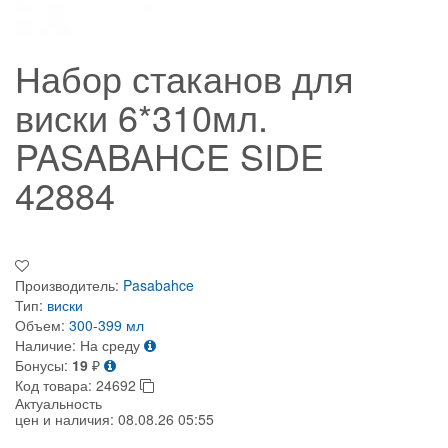
Набор стаканов для
виски 6*310мл.
PASABAHCE SIDE
42884
Производитель:
Pasabahce
Тип:
виски
Объем:
300-399 мл
Наличие:
На среду
Бонусы:
19
₽
Код товара:
24692
Актуальность
цен и наличия:
08.08.26 05:55