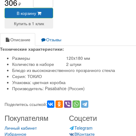
306
₽
В корзину
Описание
Отзывы
Технические характеристики:
Размеры
120x180 мм
Количество в наборе
2 штуки
Блюдо из высококачественного прозрачного стекла
Серия: ТОКИО
Упаковка: цветная коробка
Производитель: Pasabahce (Россия)
Поделитесь ссылкой:
Покупателям
Соцсети
Личный кабинет
Telegram
Избранное
ВКонтакте