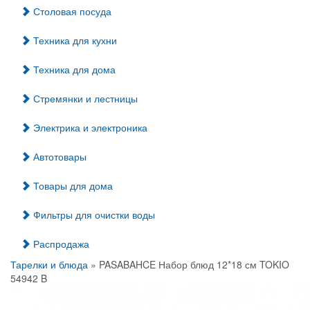
Столовая посуда
Техника для кухни
Техника для дома
Стремянки и лестницы
Электрика и электроника
Автотовары
Товары для дома
Фильтры для очистки воды
Распродажа
Тарелки и блюда
» PASABAHCE Набор блюд 12*18 см TOKIO
54942 B