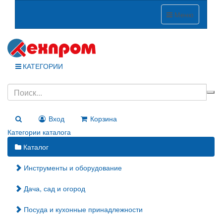
Меню
КАТЕГОРИИ
Вход
Корзина
Категории каталога
Каталог
Инструменты и оборудование
Дача, сад и огород
Посуда и кухонные принадлежности