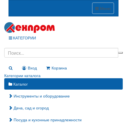
Меню
КАТЕГОРИИ
Вход
Корзина
Категории каталога
Каталог
Инструменты и оборудование
Дача, сад и огород
Посуда и кухонные принадлежности