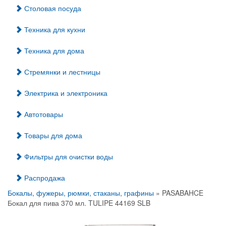
Столовая посуда
Техника для кухни
Техника для дома
Стремянки и лестницы
Электрика и электроника
Автотовары
Товары для дома
Фильтры для очистки воды
Распродажа
Бокалы, фужеры, рюмки, стаканы, графины
» PASABAHCE
Бокал для пива 370 мл. TULIPE 44169 SLB