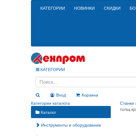
КАТЕГОРИИ
НОВИНКИ
СКИДКИ
БО
КАТЕГОРИИ
Вход
Корзина
Категории каталога
Станки 
толщ.кр
Каталог
Инструменты и оборудование