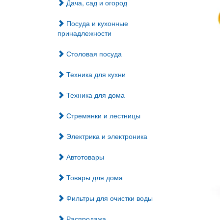
Дача, сад и огород
Посуда и кухонные
принадлежности
Столовая посуда
Техника для кухни
Техника для дома
Стремянки и лестницы
Электрика и электроника
Автотовары
Товары для дома
Фильтры для очистки воды
Распродажа