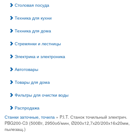
Столовая посуда
Техника для кухни
Техника для дома
Стремянки и лестницы
Электрика и электроника
Автотовары
Товары для дома
Фильтры для очистки воды
Распродажа
Станки заточные, точила
» P.I.T. Станок точильный электрич.
PBG200-C3 (500Вт, 2950об/мин, Ø200х12,7х20/200х16х20мм,
пылезащ.)