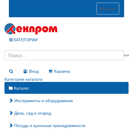
Меню
КАТЕГОРИИ
Вход
Корзина
Категории каталога
Каталог
Инструменты и оборудование
Дача, сад и огород
Посуда и кухонные принадлежности