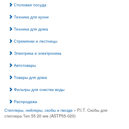
Столовая посуда
Техника для кухни
Техника для дома
Стремянки и лестницы
Электрика и электроника
Автотовары
Товары для дома
Фильтры для очистки воды
Распродажа
Степлеры, нейлеры, скобы и гвозди
» P.I.T. Скобы для
степлера Тип 55 20 мм (ASTP55-020)