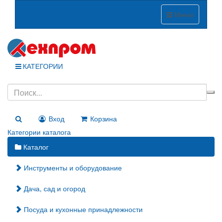
Меню
КАТЕГОРИИ
Вход
Корзина
Категории каталога
Каталог
Инструменты и оборудование
Дача, сад и огород
Посуда и кухонные принадлежности