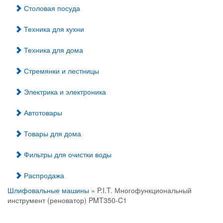
Столовая посуда
Техника для кухни
Техника для дома
Стремянки и лестницы
Электрика и электроника
Автотовары
Товары для дома
Фильтры для очистки воды
Распродажа
Шлифовальные машины
» P.I.T. Многофункциональный
инструмент (реноватор) PMT350-C1