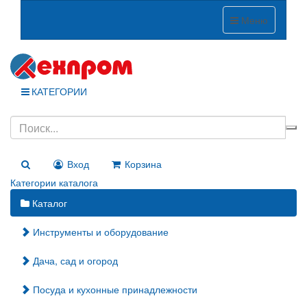
Меню
КАТЕГОРИИ
Вход
Корзина
Категории каталога
Каталог
Инструменты и оборудование
Дача, сад и огород
Посуда и кухонные принадлежности