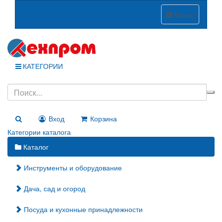
Меню
КАТЕГОРИИ
Вход
Корзина
Категории каталога
Каталог
Инструменты и оборудование
Дача, сад и огород
Посуда и кухонные принадлежности