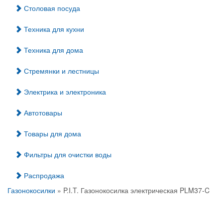
Столовая посуда
Техника для кухни
Техника для дома
Стремянки и лестницы
Электрика и электроника
Автотовары
Товары для дома
Фильтры для очистки воды
Распродажа
Газонокосилки
» P.I.T. Газонокосилка электрическая PLM37-C