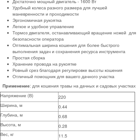
Достаточно мощный двигатель - 1600 Вт
Удобный колеса разного размера для лучшей
маневренности и проходимости
Эргономичная рукоятка
Легкое и удобное управление
Тормоз двигателя, останавливающий вращение ножей для
безопасности оператора
Оптимальная ширина кошения для более быстрого
выполнения задач и сохранения ресурса инструмента
Простая сборка
Хранение провода на рукоятке
Ровный срез благодаря регулировке высоты кошения
Отличный помощник для вашего дачного участка
Применение
: для кошения травы на дачных и садовых участках
Напряжение (В)
220
Ширина, м
0.44
Глубина, м
0.68
Высота, м
0.28
Вес, кг
11.5