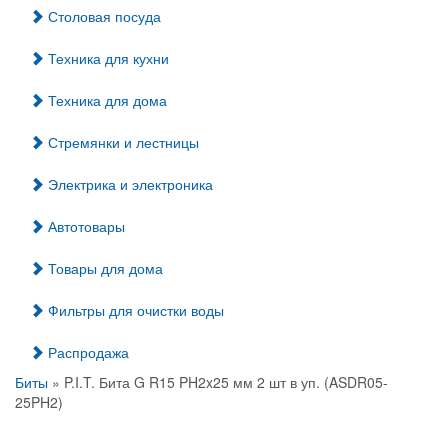
Столовая посуда
Техника для кухни
Техника для дома
Стремянки и лестницы
Электрика и электроника
Автотовары
Товары для дома
Фильтры для очистки воды
Распродажа
Биты
» P.I.T. Бита G R15 PH2x25 мм 2 шт в уп. (ASDR05-
25PH2)