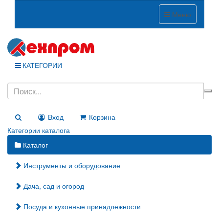
Меню
КАТЕГОРИИ
Вход
Корзина
Категории каталога
Каталог
Инструменты и оборудование
Дача, сад и огород
Посуда и кухонные принадлежности