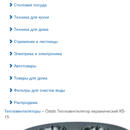
Столовая посуда
Техника для кухни
Техника для дома
Стремянки и лестницы
Электрика и электроника
Автотовары
Товары для дома
Фильтры для очистки воды
Распродажа
Тепловентиляторы
» Oasis Тепловентилятор керамический KS-
15