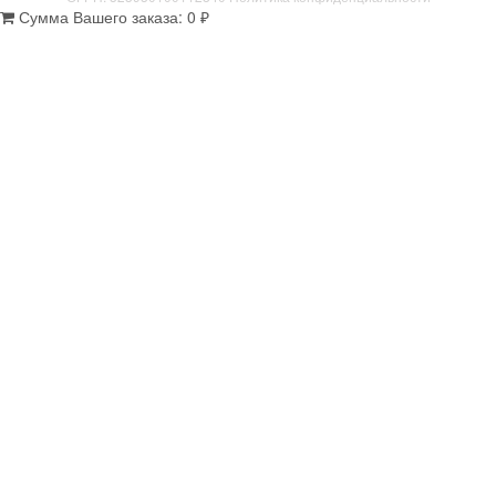
Сумма Вашего заказа:
0
₽