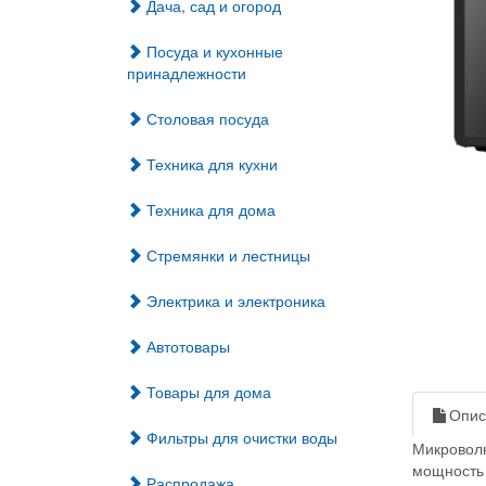
Дача, сад и огород
Посуда и кухонные
принадлежности
Столовая посуда
Техника для кухни
Техника для дома
Стремянки и лестницы
Электрика и электроника
Автотовары
Товары для дома
Опис
Фильтры для очистки воды
Микроволн
мощность
Распродажа