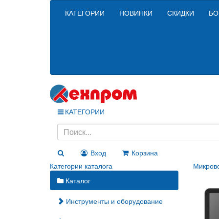
КАТЕГОРИИ
НОВИНКИ
СКИДКИ
БО
КАТЕГОРИИ
Вход
Корзина
Категории каталога
Микров
Каталог
Инструменты и оборудование