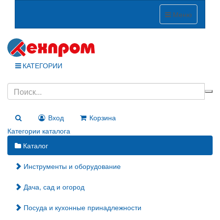
Меню
КАТЕГОРИИ
Вход
Корзина
Категории каталога
Каталог
Инструменты и оборудование
Дача, сад и огород
Посуда и кухонные принадлежности