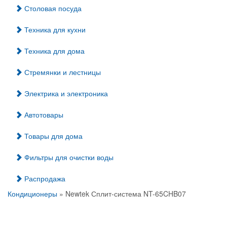
Столовая посуда
Техника для кухни
Техника для дома
Стремянки и лестницы
Электрика и электроника
Автотовары
Товары для дома
Фильтры для очистки воды
Распродажа
Кондиционеры
» Newtek Сплит-система NT-65CHB07