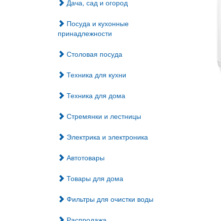
Дача, сад и огород
Посуда и кухонные
принадлежности
Столовая посуда
Техника для кухни
Техника для дома
Стремянки и лестницы
Электрика и электроника
Автотовары
Товары для дома
Фильтры для очистки воды
Распродажа