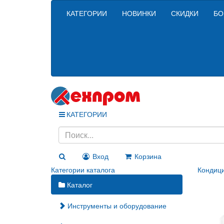
КАТЕГОРИИ
НОВИНКИ
СКИДКИ
БО
КАТЕГОРИИ
Вход
Корзина
Категории каталога
Кондиц
Каталог
Инструменты и оборудование