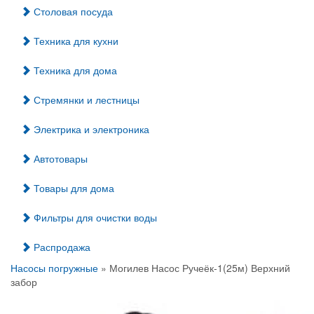
Столовая посуда
Техника для кухни
Техника для дома
Стремянки и лестницы
Электрика и электроника
Автотовары
Товары для дома
Фильтры для очистки воды
Распродажа
Насосы погружные
» Могилев Насос Ручеёк-1(25м) Верхний
забор