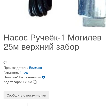
Насос Ручеёк-1 Могилев
25м верхний забор
Производитель:
Белмаш
Гарантия:
1 год
Наличие:
Нет в наличии
Код товара:
17693
Сообщить о поступлении