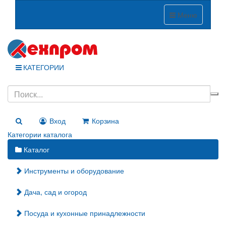
Меню
КАТЕГОРИИ
Вход
Корзина
Категории каталога
Каталог
Инструменты и оборудование
Дача, сад и огород
Посуда и кухонные принадлежности