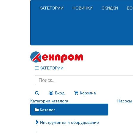
КАТЕГОРИИ
НОВИНКИ
СКИДКИ
БО
КАТЕГОРИИ
Вход
Корзина
Категории каталога
Насосы
Каталог
Инструменты и оборудование