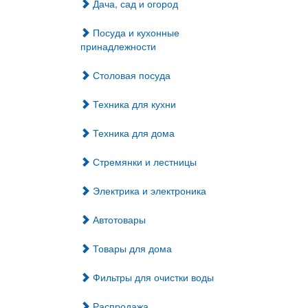
Дача, сад и огород
Посуда и кухонные
принадлежности
Столовая посуда
Техника для кухни
Техника для дома
Стремянки и лестницы
Электрика и электроника
Автотовары
Товары для дома
Фильтры для очистки воды
Распродажа