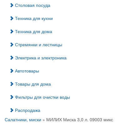
Столовая посуда
Техника для кухни
Техника для дома
Стремянки и лестницы
Электрика и электроника
Автотовары
Товары для дома
Фильтры для очистки воды
Распродажа
Салатники, миски
» МИЛИХ Миска 3,0 л. 09003 микс