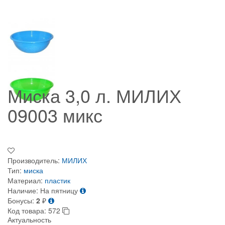
Миска 3,0 л. МИЛИХ
09003 микс
Производитель:
МИЛИХ
Тип:
миска
Материал:
пластик
Наличие:
На пятницу
Бонусы:
2
₽
Код товара:
572
Актуальность