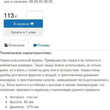
цен и наличия:
08.08.26 08:33
113
₽
В корзину
Описание
Отзывы
Технические характеристики:
Чашка классической формы. Преимущество чашки в ее легкости и
компактных размерах. Такую чашку можно использовать не только
дома, но и взять с собой на дачу или в путешествие. Чашка очень
удобна для мытья фруктов и овощей, в приготовлении домашних
консервов, в приготовлении салатов, замешивания теста для выпечки и
т.д. Легко моется и устойчива к высоким и низким температурам, что
позволяет произвести надёжную стерилизацию данного предмета.
Материал - пластик
Высота- 90 мм
Диаметр - 270 мм