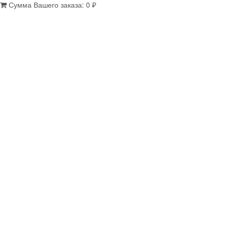
Сумма Вашего заказа:
0
₽