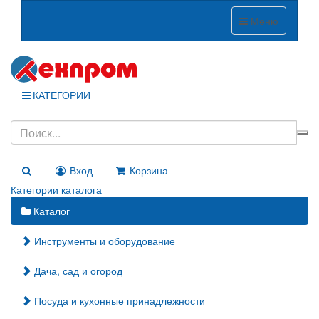
Меню
КАТЕГОРИИ
Вход
Корзина
Категории каталога
Каталог
Инструменты и оборудование
Дача, сад и огород
Посуда и кухонные принадлежности