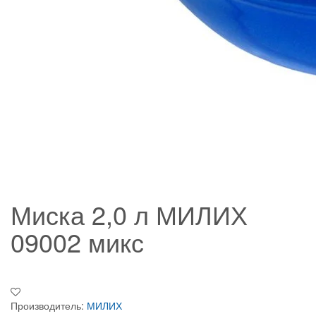
Миска 2,0 л МИЛИХ
09002 микс
Производитель:
МИЛИХ