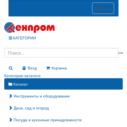
Меню
КАТЕГОРИИ
Вход
Корзина
Категории каталога
Каталог
Инструменты и оборудование
Дача, сад и огород
Посуда и кухонные принадлежности