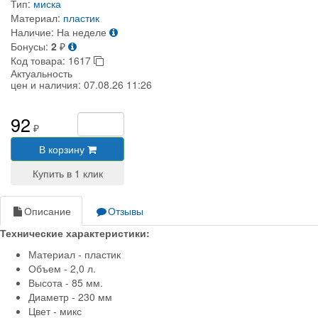
Тип:
миска
Материал:
пластик
Наличие:
На неделе
Бонусы:
2
₽
Код товара:
1617
Актуальность
цен и наличия:
07.08.26 11:26
92
₽
В корзину
Описание
Отзывы
Технические характеристики:
Материал - пластик
Объем - 2,0 л.
Высота - 85 мм.
Диаметр - 230 мм
Цвет - микс