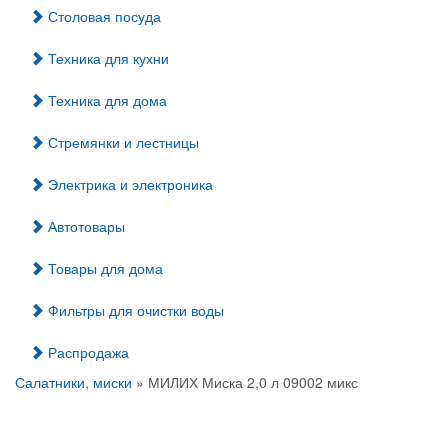
Столовая посуда
Техника для кухни
Техника для дома
Стремянки и лестницы
Электрика и электроника
Автотовары
Товары для дома
Фильтры для очистки воды
Распродажа
Салатники, миски
» МИЛИХ Миска 2,0 л 09002 микс