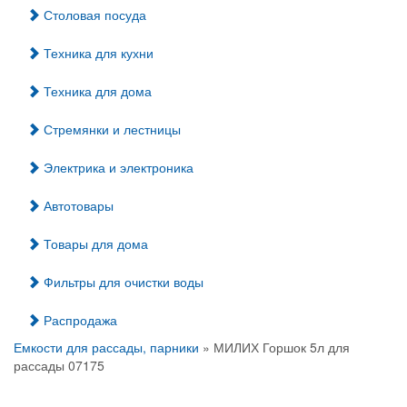
Столовая посуда
Техника для кухни
Техника для дома
Стремянки и лестницы
Электрика и электроника
Автотовары
Товары для дома
Фильтры для очистки воды
Распродажа
Емкости для рассады, парники
» МИЛИХ Горшок 5л для
рассады 07175