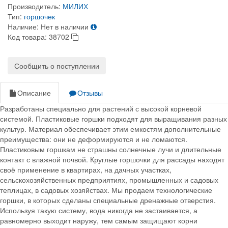
Производитель:
МИЛИХ
Тип:
горшочек
Наличие:
Нет в наличии
Код товара:
38702
Сообщить о поступлении
Описание
Отзывы
Разработаны специально для растений с высокой корневой
системой. Пластиковые горшки подходят для выращивания разных
культур. Материал обеспечивает этим емкостям дополнительные
преимущества: они не деформируются и не ломаются.
Пластиковым горшкам не страшны солнечные лучи и длительные
контакт с влажной почвой. Круглые горшочки для рассады находят
своё применение в квартирах, на дачных участках,
сельскохозяйственных предприятиях, промышленных и садовых
теплицах, в садовых хозяйствах. Мы продаем технологические
горшки, в которых сделаны специальные дренажные отверстия.
Используя такую систему, вода никогда не застаивается, а
равномерно выходит наружу, тем самым защищают корни