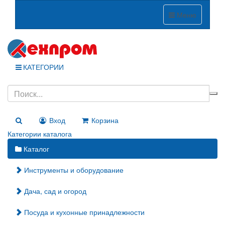
Меню
КАТЕГОРИИ
Вход
Корзина
Категории каталога
Каталог
Инструменты и оборудование
Дача, сад и огород
Посуда и кухонные принадлежности