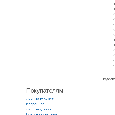
Поделит
Покупателям
Личный кабинет
Избранное
Лист ожидания
Бонусная система