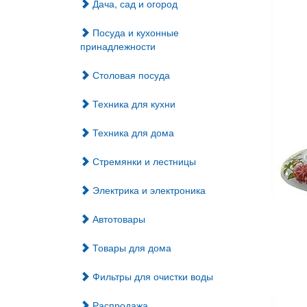
Дача, сад и огород
Посуда и кухонные
принадлежности
Столовая посуда
Техника для кухни
Техника для дома
Стремянки и лестницы
Электрика и электроника
Автотовары
Товары для дома
Фильтры для очистки воды
Распродажа