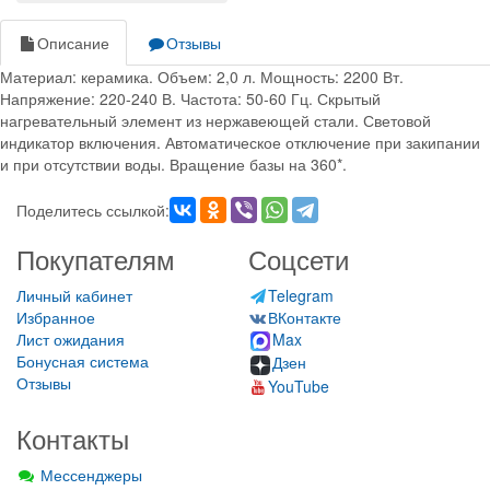
Описание
Отзывы
Материал: керамика. Объем: 2,0 л. Мощность: 2200 Вт.
Напряжение: 220-240 В. Частота: 50-60 Гц. Скрытый
нагревательный элемент из нержавеющей стали. Световой
индикатор включения. Автоматическое отключение при закипании
и при отсутствии воды. Вращение базы на 360*.
Поделитесь ссылкой:
Покупателям
Соцсети
Личный кабинет
Telegram
Избранное
ВКонтакте
Лист ожидания
Max
Бонусная система
Дзен
Отзывы
YouTube
Контакты
Мессенджеры