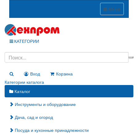
Меню
КАТЕГОРИИ
Вход
Корзина
Категории каталога
Каталог
Инструменты и оборудование
Дача, сад и огород
Посуда и кухонные принадлежности