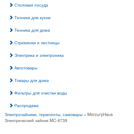
Столовая посуда
Техника для кухни
Техника для дома
Стремянки и лестницы
Электрика и электроника
Автотовары
Товары для дома
Фильтры для очистки воды
Распродажа
Электрочайники, термопоты, самовары
» MercuryHaus
Электрический чайник MC-6739