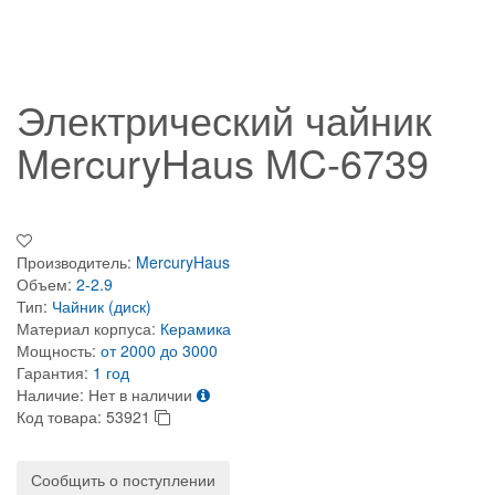
Электрический чайник
MercuryHaus MC-6739
Производитель:
MercuryHaus
Объем:
2-2.9
Тип:
Чайник (диск)
Материал корпуса:
Керамика
Мощность:
от 2000 до 3000
Гарантия:
1 год
Наличие:
Нет в наличии
Код товара:
53921
Сообщить о поступлении