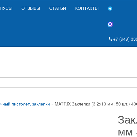
НУСЫ
ОТЗЫВЫ
СТАТЬИ
КОНТАКТЫ
+7 (949) 33
чный пистолет, заклепки
» MATRIX Заклепки (3,2х10 мм; 50 шт.) 40
Зак
мм 