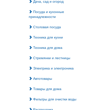
Дача, сад и огород
Посуда и кухонные
принадлежности
Столовая посуда
Техника для кухни
Техника для дома
Стремянки и лестницы
Электрика и электроника
Автотовары
Товары для дома
Фильтры для очистки воды
Распродажа