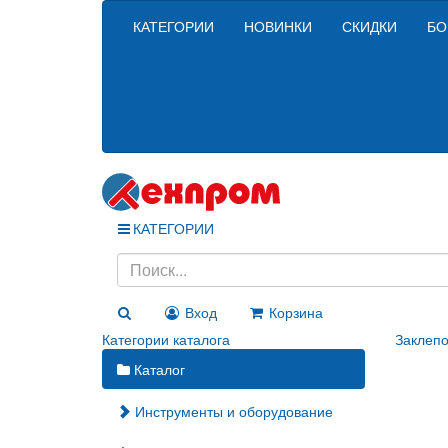
КАТЕГОРИИ
НОВИНКИ
СКИДКИ
БО
КАТЕГОРИИ
Вход
Корзина
Категории каталога
Заклепо
Каталог
Инструменты и оборудование