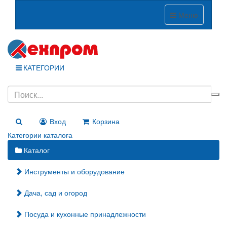
Меню
КАТЕГОРИИ
Вход
Корзина
Категории каталога
Каталог
Инструменты и оборудование
Дача, сад и огород
Посуда и кухонные принадлежности