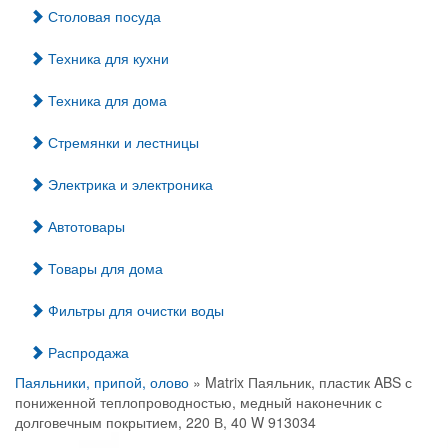
Столовая посуда
Техника для кухни
Техника для дома
Стремянки и лестницы
Электрика и электроника
Автотовары
Товары для дома
Фильтры для очистки воды
Распродажа
Паяльники, припой, олово
» Matrix Паяльник, пластик ABS с
пониженной теплопроводностью, медный наконечник с
долговечным покрытием, 220 В, 40 W 913034