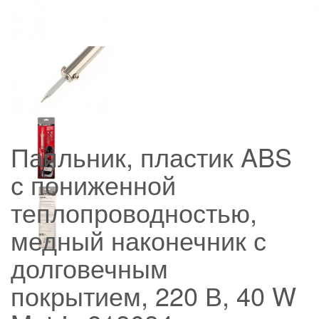
Паяльник, пластик ABS
с пониженной
теплопроводностью,
медный наконечник с
долговечным
покрытием, 220 В, 40 W