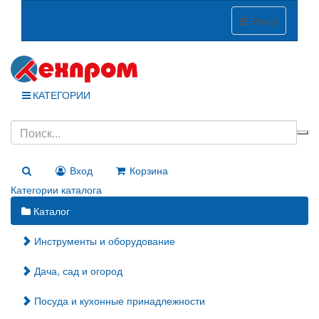
Меню
КАТЕГОРИИ
Вход
Корзина
Категории каталога
Каталог
Инструменты и оборудование
Дача, сад и огород
Посуда и кухонные принадлежности