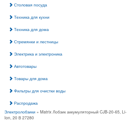
Столовая посуда
Техника для кухни
Техника для дома
Стремянки и лестницы
Электрика и электроника
Автотовары
Товары для дома
Фильтры для очистки воды
Распродажа
Электролобзики
» Matrix Лобзик аккумуляторный CJB-20-65, Li-
Ion, 20 В 27280