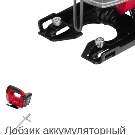
Лобзик аккумуляторный