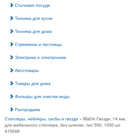
Столовая посуда
Техника для кухни
Техника для дома
Стремянки и лестницы
Электрика и электроника
Автотовары
Товары для дома
Фильтры для очистки воды
Распродажа
Степлеры, нейлеры, скобы и гвозди
» Matrix Гвозди, 14 мм,
для мебельного степлера, без шляпки, тип 500, 1000 шт
415049