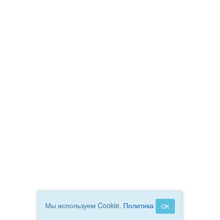
Мы используем Cookie.
Политика
OK