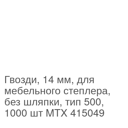
Гвозди, 14 мм, для
мебельного степлера,
без шляпки, тип 500,
1000 шт MTX 415049