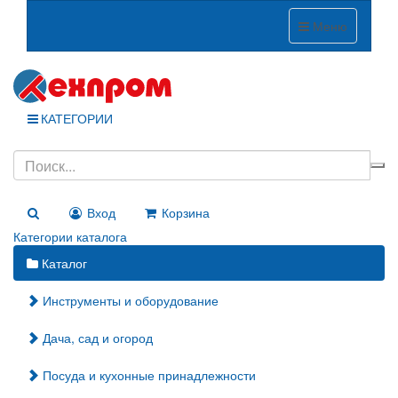
Меню
КАТЕГОРИИ
Вход
Корзина
Категории каталога
Каталог
Инструменты и оборудование
Дача, сад и огород
Посуда и кухонные принадлежности