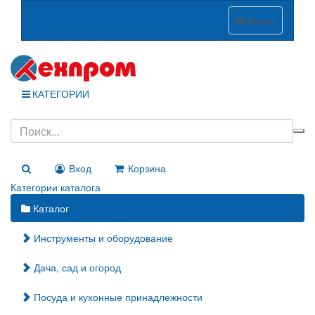
Меню
КАТЕГОРИИ
Вход
Корзина
Категории каталога
Каталог
Инструменты и оборудование
Дача, сад и огород
Посуда и кухонные принадлежности