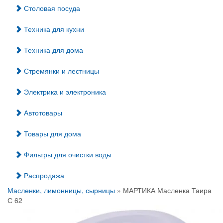
Столовая посуда
Техника для кухни
Техника для дома
Стремянки и лестницы
Электрика и электроника
Автотовары
Товары для дома
Фильтры для очистки воды
Распродажа
Масленки, лимонницы, сырницы
» МАРТИКА Масленка Таира
С 62