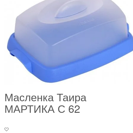
Масленка Таира
МАРТИКА С 62